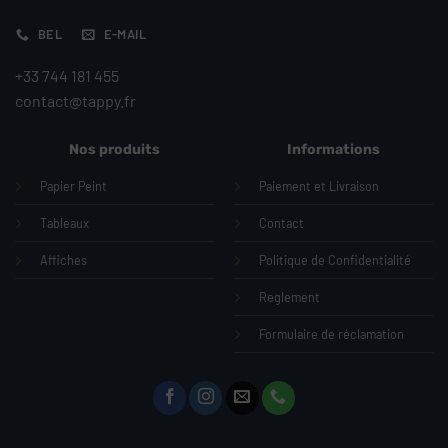
BEL
E-MAIL
+33 744 181 455
contact@tappy.fr
Nos produits
Informations
Papier Peint
Paiement et Livraison
Tableaux
Contact
Affiches
Politique de Confidentialité
Reglement
Formulaire de réclamation