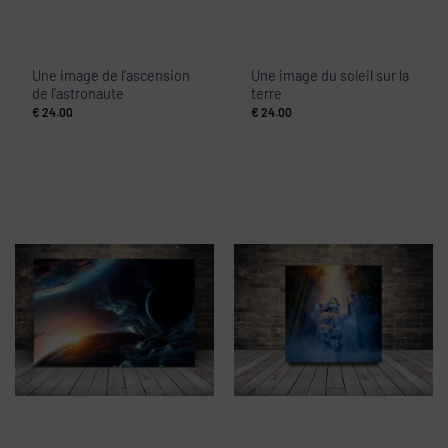
Une image de l’ascension
Une image du soleil sur la
de l’astronaute
terre
€
24.00
€
24.00