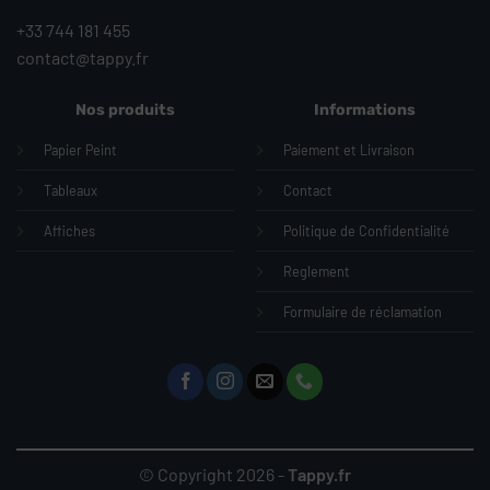
+33 744 181 455
contact@tappy.fr
Nos produits
Informations
Papier Peint
Paiement et Livraison
Tableaux
Contact
Affiches
Politique de Confidentialité
Reglement
Formulaire de réclamation
© Copyright 2026 -
Tappy.fr