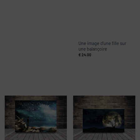
Une image d’une fille sur
une balançoire
€
24.00