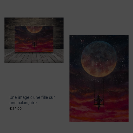
Une image d’une fille sur
une balançoire
€
24.00