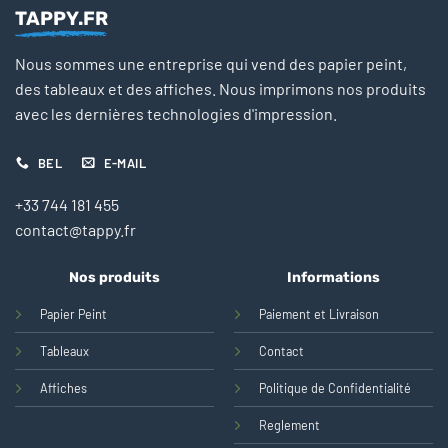
TAPPY.FR
Nous sommes une entreprise qui vend des papier peint,
des tableaux et des affiches. Nous imprimons nos produits
avec les dernières technologies d'impression.
BEL
E-MAIL
+33 744 181 455
contact@tappy.fr
Nos produits
Informations
Papier Peint
Paiement et Livraison
Tableaux
Contact
Affiches
Politique de Confidentialité
Reglement