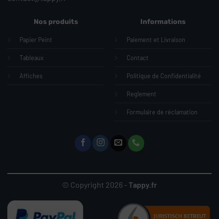
Nos produits
Informations
Papier Peint
Paiement et Livraison
Tableaux
Contact
Affiches
Politique de Confidentialité
Reglement
Formulaire de réclamation
© Copyright 2026 -
Tappy.fr