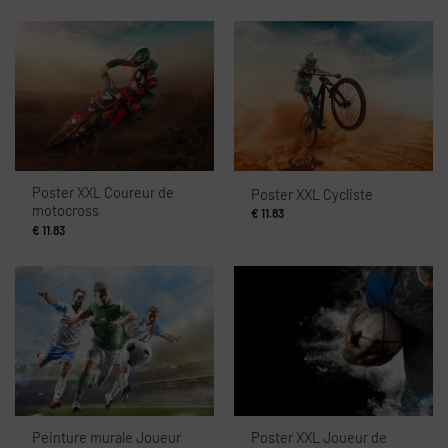
Poster XXL Coureur de
Poster XXL Cycliste
motocross
€
11.83
€
11.83
Peinture murale Joueur
Poster XXL Joueur de