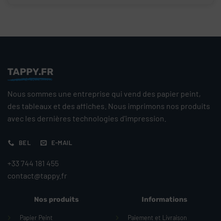
TAPPY.FR
Nous sommes une entreprise qui vend des papier peint,
des tableaux et des affiches. Nous imprimons nos produits
avec les dernières technologies d'impression.
BEL
E-MAIL
+33 744 181 455
contact@tappy.fr
Nos produits
Informations
Papier Peint
Paiement et Livraison