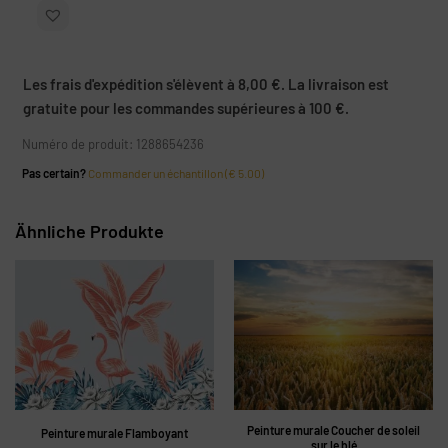
Les frais d'expédition s'élèvent à 8,00 €. La livraison est
gratuite pour les commandes supérieures à 100 €.
Numéro de produit: 1288654236
Pas certain?
Commander un échantillon (€ 5.00)
Ähnliche Produkte
Peinture murale Coucher de soleil
Peinture murale Flamboyant
sur le blé