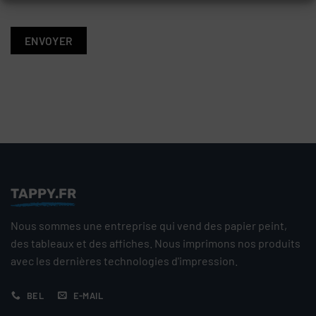
TAPPY.FR
Nous sommes une entreprise qui vend des papier peint,
des tableaux et des affiches. Nous imprimons nos produits
avec les dernières technologies d'impression.
BEL
E-MAIL