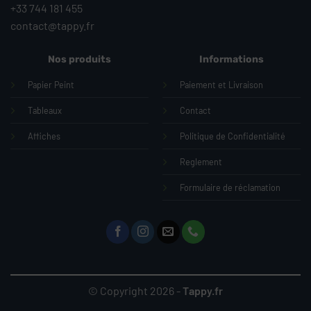
+33 744 181 455
contact@tappy.fr
Nos produits
Informations
Papier Peint
Paiement et Livraison
Tableaux
Contact
Affiches
Politique de Confidentialité
Reglement
Formulaire de réclamation
© Copyright 2026 -
Tappy.fr