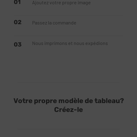
01
Ajoutez votre propre image
02
Passez la commande
Nous imprimons et nous expédions
03
Votre propre modèle de tableau?
Créez-le