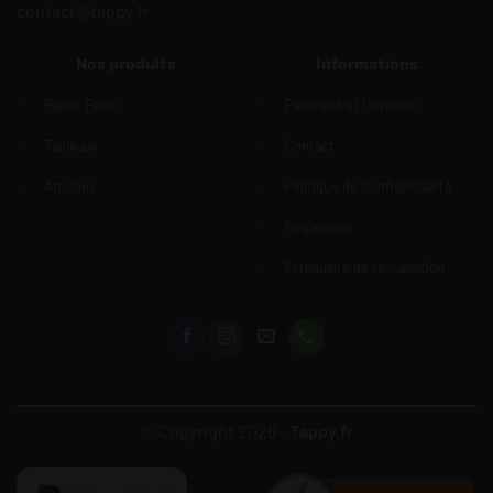
contact@tappy.fr
Nos produits
Informations
Papier Peint
Paiement et Livraison
Tableaux
Contact
Affiches
Politique de Confidentialité
Reglement
Formulaire de réclamation
© Copyright 2026 -
Tappy.fr