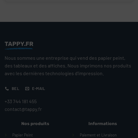
TAPPY.FR
Nous sommes une entreprise qui vend des papier peint,
des tableaux et des affiches. Nous imprimons nos produits
avec les dernières technologies d'impression.
BEL
E-MAIL
+33 744 181 455
contact@tappy.fr
Nos produits
Informations
Papier Peint
Paiement et Livraison