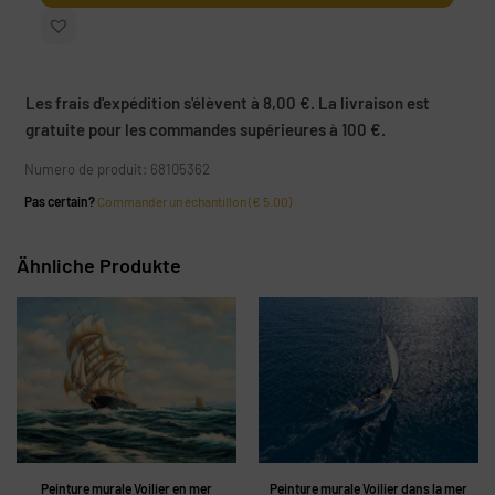
Les frais d'expédition s'élèvent à 8,00 €. La livraison est
gratuite pour les commandes supérieures à 100 €.
Numero de produit: 68105362
Pas certain?
Commander un échantillon (€ 5.00)
Ähnliche Produkte
Peinture murale Voilier en mer
Peinture murale Voilier dans la mer