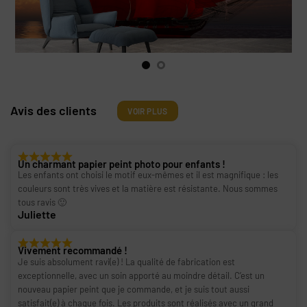
Avis des clients
VOIR PLUS
Un charmant papier peint photo pour enfants !
Les enfants ont choisi le motif eux-mêmes et il est magnifique : les
couleurs sont très vives et la matière est résistante. Nous sommes
tous ravis 🙂
Juliette
Vivement recommandé !
Je suis absolument ravi(e) ! La qualité de fabrication est
exceptionnelle, avec un soin apporté au moindre détail. C’est un
nouveau papier peint que je commande, et je suis tout aussi
satisfait(e) à chaque fois. Les produits sont réalisés avec un grand