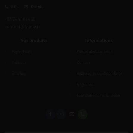
BEL
E-MAIL
+33 744 181 455
contact@tappy.fr
Nos produits
Informations
Papier Peint
Paiement et Livraison
Tableaux
Contact
Affiches
Politique de Confidentialité
Reglement
Formulaire de réclamation