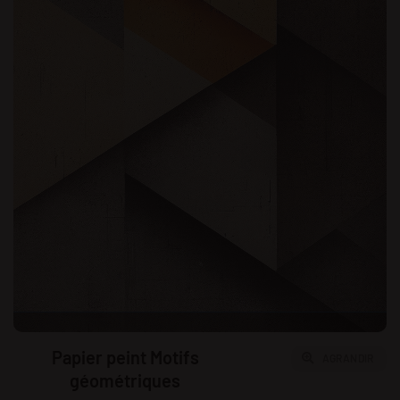
Papier peint Motifs
AGRANDIR
géométriques