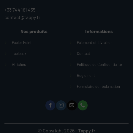
+33 744 181 455
contact@tappy.fr
Nos produits
Informations
Papier Peint
Paiement et Livraison
Tableaux
Contact
Affiches
Politique de Confidentialité
Reglement
Formulaire de réclamation
© Copyright 2026 -
Tappy.fr